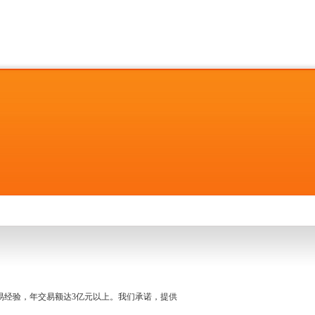
名交易经验，年交易额达3亿元以上。我们承诺，提供